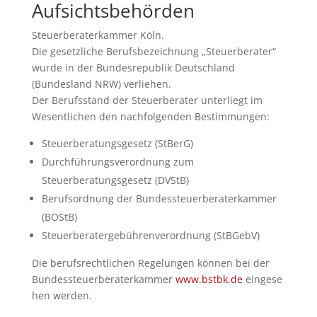
Aufsichtsbehörden
Steuerberaterkammer Köln.
Die gesetzliche Berufsbezeichnung „Steuerberater“
wurde in der Bundesrepublik Deutschland
(Bundesland NRW) verliehen.
Der Berufsstand der Steuerberater unterliegt im
Wesentlichen den nachfolgenden Bestimmungen:
Steuerberatungsgesetz (StBerG)
Durchführungsverordnung zum
Steuerberatungsgesetz (DVStB)
Berufsordnung der Bundessteuerberaterkammer
(BOStB)
Steuerberatergebührenverordnung (StBGebV)
Die berufsrechtlichen Regelungen können bei der
Bundessteuerberaterkammer
www.bstbk.de
eingese
hen werden.