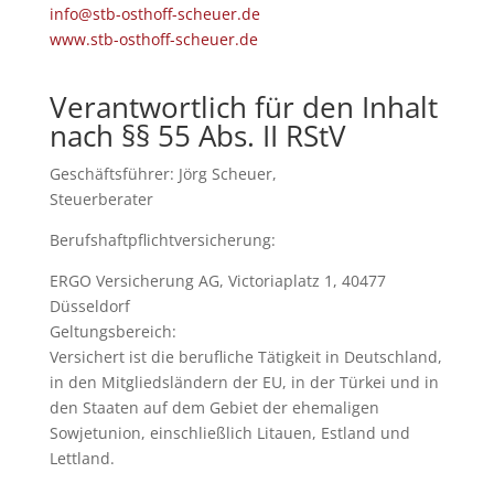
info@stb-osthoff-scheuer.de
www.stb-osthoff-scheuer.de
Verantwortlich für den Inhalt
nach §§ 55 Abs. II RStV
Geschäftsführer: Jörg Scheuer,
Steuerberater
Berufshaftpflichtversicherung:
ERGO Versicherung AG, Victoriaplatz 1, 40477
Düsseldorf
Geltungsbereich:
Versichert ist die berufliche Tätigkeit in Deutschland,
in den Mitgliedsländern der EU, in der Türkei und in
den Staaten auf dem Gebiet der ehemaligen
Sowjetunion, einschließlich Litauen, Estland und
Lettland.