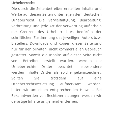
Urheberrecht
Die durch die Seitenbetreiber erstellten Inhalte und
Werke auf diesen Seiten unterliegen dem deutschen
Urheberrecht. Die Vervielfältigung, Bearbeitung,
Verbreitung und jede Art der Verwertung außerhalb
der Grenzen des Urheberrechtes bedürfen der
schriftlichen Zustimmung des jeweiligen Autors bzw.
Erstellers. Downloads und Kopien dieser Seite sind
nur für den privaten, nicht kommerziellen Gebrauch
gestattet. Soweit die Inhalte auf dieser Seite nicht
vom Betreiber erstellt wurden, werden die
Urheberrechte Dritter beachtet. Insbesondere
werden Inhalte Dritter als solche gekennzeichnet.
Sollten Sie trotzdem auf eine
Urheberrechtsverletzung aufmerksam werden,
bitten wir um einen entsprechenden Hinweis. Bei
Bekanntwerden von Rechtsverletzungen werden wir
derartige Inhalte umgehend entfernen.