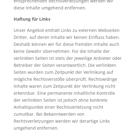
entsprechenden Rechtsverletzungen werden wir
diese Inhalte umgehend entfernen.
Haftung für Links
Unser Angebot enthält Links zu externen Webseiten
Dritter, auf deren Inhalte wir keinen Einfluss haben.
Deshalb können wir für diese fremden Inhalte auch
keine Gewähr übernehmen. Für die Inhalte der
verlinkten Seiten ist stets der jeweilige Anbieter oder
Betreiber der Seiten verantwortlich. Die verlinkten
Seiten wurden zum Zeitpunkt der Verlinkung auf
mögliche Rechtsverstöße überprüft. Rechtswidrige
Inhalte waren zum Zeitpunkt der Verlinkung nicht
erkennbar. Eine permanente inhaltliche Kontrolle
der verlinkten Seiten ist jedoch ohne konkrete
Anhaltspunkte einer Rechtsverletzung nicht
zumutbar. Bei Bekanntwerden von
Rechtsverletzungen werden wir derartige Links
umgehend entfernen.