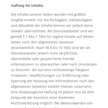
Haftung für Inhalte
Die Inhalte unserer Seiten wurden mit größter
Sorgfalt erstellt. Für die Richtigkeit, Vollständigkeit
und Aktualität der Inhalte können wir jedoch keine
Gewähr übernehmen. Als Diensteanbieter sind wir
gemäß § 7 Abs.1 TMG für eigene Inhalte auf diesen
Seiten nach den allgemeinen Gesetzen
verantwortlich. Nach §§ 8 bis 10 TMG sind wir als
Diensteanbieter jedoch nicht verpflichtet,
übermittelte oder gespeicherte fremde
Informationen zu überwachen oder nach Umständen
zu forschen, die auf eine rechtswidrige Tätigkeit
hinweisen. Verpflichtungen zur Entfernung oder
Sperrung der Nutzung von Informationen nach den
allgemeinen Gesetzen bleiben hiervon unberührt.
Eine diesbezügliche Haftung ist jedoch erst ab dem
Zeitpunkt der Kenntnis einer konkreten
Rechtsverletzung möglich. Bei Bekanntwerden von